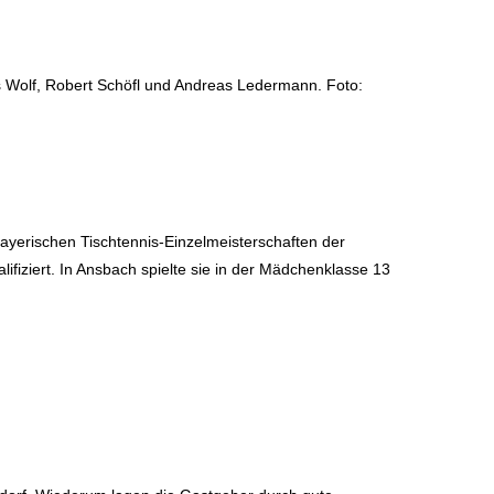
s Wolf, Robert Schöfl und Andreas Ledermann. Foto:
yerischen Tischtennis-Einzelmeisterschaften der
ifiziert. In Ansbach spielte sie in der Mädchenklasse 13