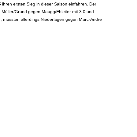
hren ersten Sieg in dieser Saison einfahren. Der
, Müller/Grund gegen Maugg/Ehleiter mit 3:0 und
g, mussten allerdings Niederlagen gegen Marc-Andre