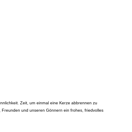
innlichkeit. Zeit, um einmal eine Kerze abbrennen zu
, Freunden und unseren Gönnern ein frohes, friedvolles