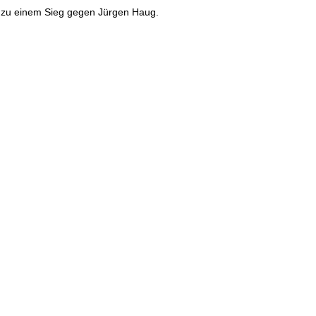
ur zu einem Sieg gegen Jürgen Haug.