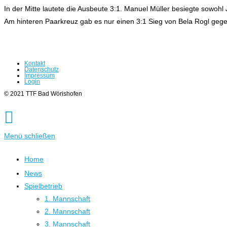
In der Mitte lautete die Ausbeute 3:1. Manuel Müller besiegte sowoh
Am hinteren Paarkreuz gab es nur einen 3:1 Sieg von Bela Rogl gegen
Kontakt
Datenschutz
Impressum
Login
© 2021 TTF Bad Wörishofen
Menü schließen
Home
News
Spielbetrieb
1. Mannschaft
2. Mannschaft
3. Mannschaft