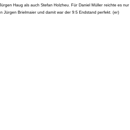
l Jürgen Haug als auch Stefan Holzheu. Für Daniel Müller reichte es n
 Jürgen Brielmaier und damit war der 9:5 Endstand perfekt. (er)