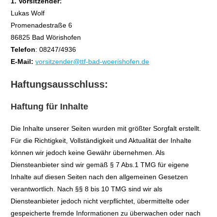
1. Vorsitzender:
Lukas Wolf
Promenadestraße 6
86825 Bad Wörishofen
Telefon
: 08247/4936
E-Mail:
vorsitzender@ttf-bad-woerishofen.de
Haftungsausschluss:
Haftung für Inhalte
Die Inhalte unserer Seiten wurden mit größter Sorgfalt erstellt.
Für die Richtigkeit, Vollständigkeit und Aktualität der Inhalte
können wir jedoch keine Gewähr übernehmen. Als
Diensteanbieter sind wir gemäß § 7 Abs.1 TMG für eigene
Inhalte auf diesen Seiten nach den allgemeinen Gesetzen
verantwortlich. Nach §§ 8 bis 10 TMG sind wir als
Diensteanbieter jedoch nicht verpflichtet, übermittelte oder
gespeicherte fremde Informationen zu überwachen oder nach