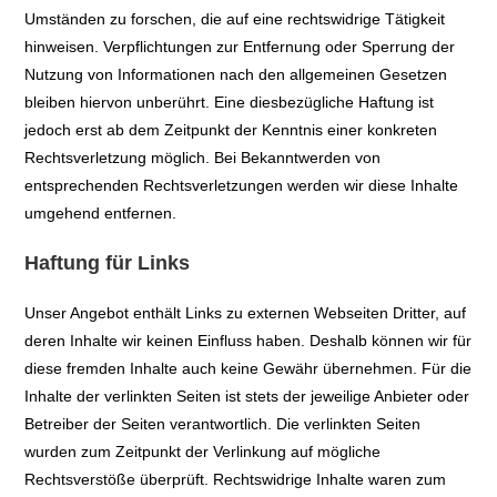
Umständen zu forschen, die auf eine rechtswidrige Tätigkeit
hinweisen. Verpflichtungen zur Entfernung oder Sperrung der
Nutzung von Informationen nach den allgemeinen Gesetzen
bleiben hiervon unberührt. Eine diesbezügliche Haftung ist
jedoch erst ab dem Zeitpunkt der Kenntnis einer konkreten
Rechtsverletzung möglich. Bei Bekanntwerden von
entsprechenden Rechtsverletzungen werden wir diese Inhalte
umgehend entfernen.
Haftung für Links
Unser Angebot enthält Links zu externen Webseiten Dritter, auf
deren Inhalte wir keinen Einfluss haben. Deshalb können wir für
diese fremden Inhalte auch keine Gewähr übernehmen. Für die
Inhalte der verlinkten Seiten ist stets der jeweilige Anbieter oder
Betreiber der Seiten verantwortlich. Die verlinkten Seiten
wurden zum Zeitpunkt der Verlinkung auf mögliche
Rechtsverstöße überprüft. Rechtswidrige Inhalte waren zum