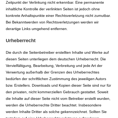
Zeitpunkt der Verlinkung nicht erkennbar. Eine permanente
inhaltliche Kontrolle der verlinkten Seiten ist jedoch ohne
konkrete Anhaltspunkte einer Rechtsverletzung nicht zumutbar.
Bei Bekanntwerden von Rechtsverletzungen werden wir
derartige Links umgehend entfernen.
Urheberrecht
Die durch die Seitenbetreiber erstellten Inhalte und Werke auf
diesen Seiten unterliegen dem deutschen Urheberrecht. Die
Vervielfältigung, Bearbeitung, Verbreitung und jede Art der
Verwertung außerhalb der Grenzen des Urheberrechtes
bedürfen der schriftlichen Zustimmung des jeweiligen Autors
bzw. Erstellers. Downloads und Kopien dieser Seite sind nur für
den privaten, nicht kommerziellen Gebrauch gestattet. Soweit
die Inhalte auf dieser Seite nicht vom Betreiber erstellt wurden,
werden die Urheberrechte Dritter beachtet. Insbesondere
werden Inhalte Dritter als solche gekennzeichnet. Sollten Sie