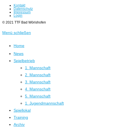
Kontakt
Datenschutz
Impressum
Login
© 2021 TTF Bad Wörishofen
Menü schließen
Home
News
Spielbetrieb
1. Mannschaft
2. Mannschaft
3. Mannschaft
4. Mannschaft
5. Mannschaft
1. Jugendmannschaft
Spiellokal
Training
Archiv