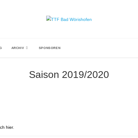
NG
ARCHIV
SPONSOREN
Saison 2019/2020
ch hier.