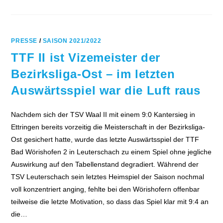
PRESSE
/
SAISON 2021/2022
TTF II ist Vizemeister der
Bezirksliga-Ost – im letzten
Auswärtsspiel war die Luft raus
Nachdem sich der TSV Waal II mit einem 9:0 Kantersieg in
Ettringen bereits vorzeitig die Meisterschaft in der Bezirksliga-
Ost gesichert hatte, wurde das letzte Auswärtsspiel der TTF
Bad Wörishofen 2 in Leuterschach zu einem Spiel ohne jegliche
Auswirkung auf den Tabellenstand degradiert. Während der
TSV Leuterschach sein letztes Heimspiel der Saison nochmal
voll konzentriert anging, fehlte bei den Wörishofern offenbar
teilweise die letzte Motivation, so dass das Spiel klar mit 9:4 an
die…