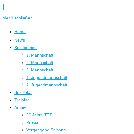
Menü schließen
Home
News
Spielbetrieb
1. Mannschaft
2. Mannschaft
3. Mannschaft
1. Jugendmannschaft
2. Jugendmannschaft
Spiellokal
Training
Archiv
50 Jahre TTF
Presse
Vergangene Saisons