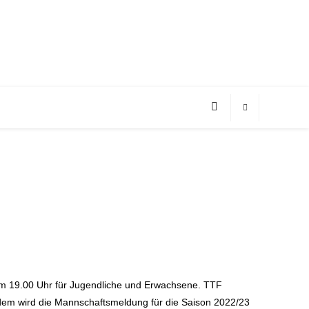
 um 19.00 Uhr für Jugendliche und Erwachsene. TTF
rdem wird die Mannschaftsmeldung für die Saison 2022/23