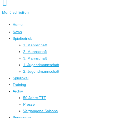
Menü schließen
Home
News
Spielbetrieb
1. Mannschaft
2. Mannschaft
3. Mannschaft
1. Jugendmannschaft
2. Jugendmannschaft
Spiellokal
Training
Archiv
50 Jahre TTF
Presse
Vergangene Saisons
Sponsoren